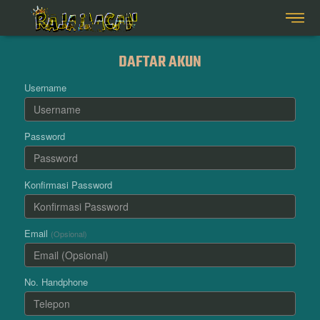
DAFTAR AKUN
Username
Password
Konfirmasi Password
Email
(Opsional)
No. Handphone