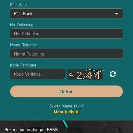
Pilih Bank
No. Rekening
Nama Rekening
Kode Verifikasi
Sudah punya akun?
Masuk disini
Bekerja sama dengan BANK :