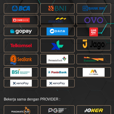
Bekerja sama dengan PROVIDER :