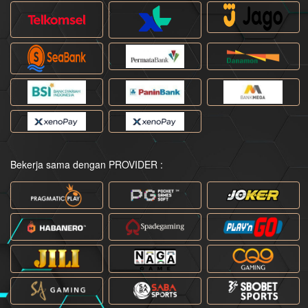
Bekerja sama dengan PROVIDER :